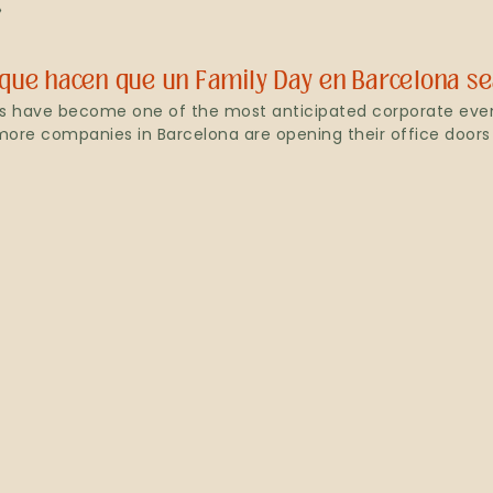
»
 que hacen que un Family Day en Barcelona se
s have become one of the most anticipated corporate even
ore companies in Barcelona are opening their office doors