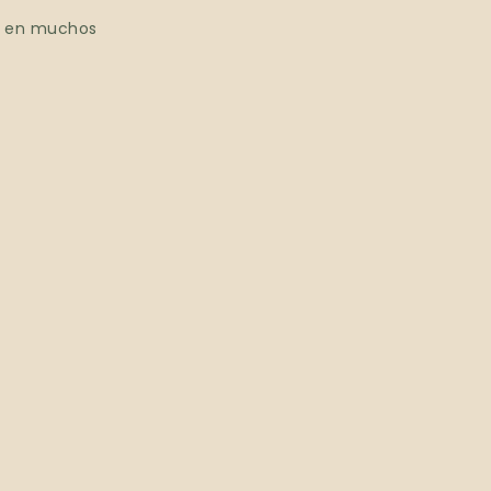
er en muchos