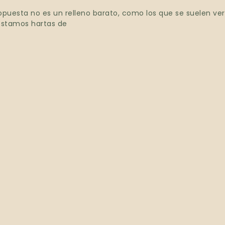
opuesta no es un relleno barato, como los que se suelen v
Estamos hartas de