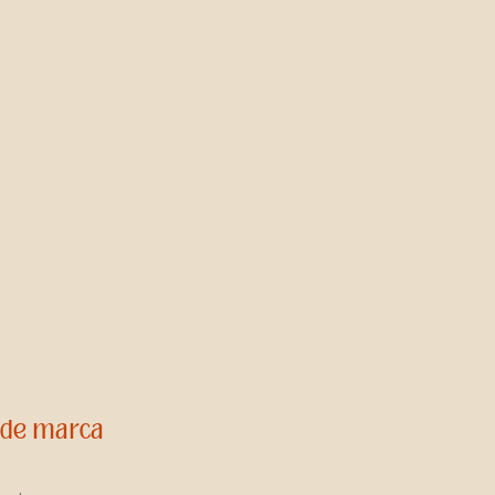
a de marca