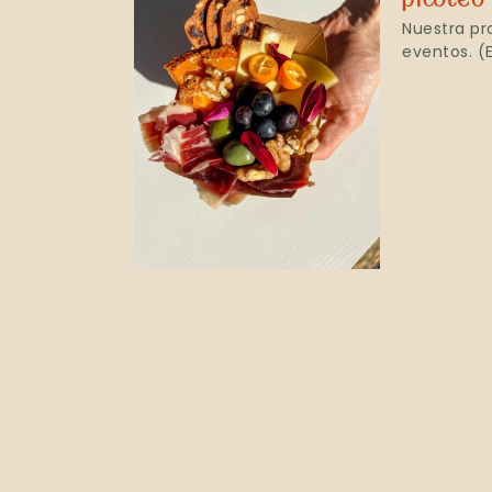
Nuestra pr
eventos. (