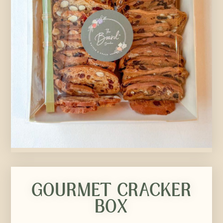
GOURMET CRACKER
BOX