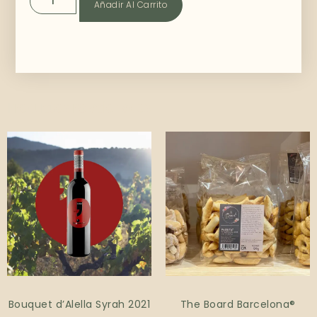
Añadir Al Carrito
Productos relacionados
Bouquet d’Alella Syrah 2021
The Board Barcelona®