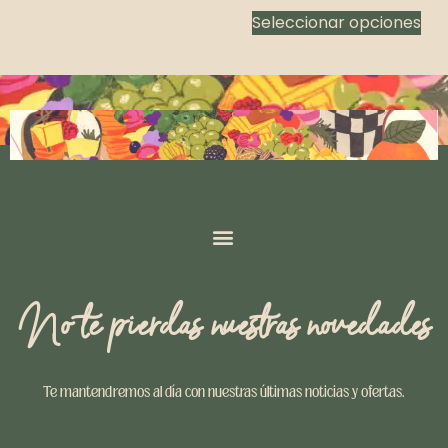
Seleccionar opciones
No te pierdas nuestras novedades
Te mantendremos al día con nuestras últimas noticias y ofertas.