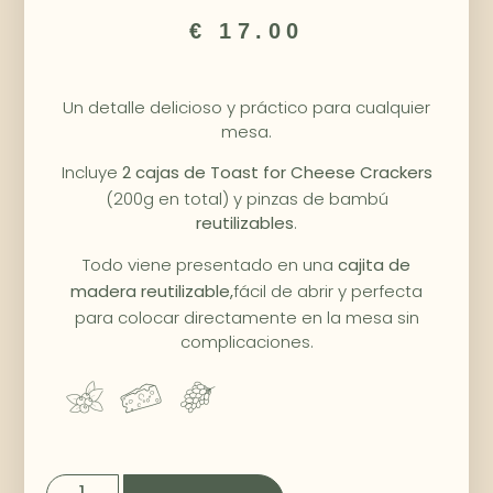
€
17.00
Un detalle delicioso y práctico para cualquier
mesa.
Incluye
2 cajas de Toast for Cheese Crackers
(200g en total) y pinzas de bambú
.
reutilizables
Todo viene presentado en una
cajita de
fácil de abrir y perfecta
madera reutilizable,
para colocar directamente en la mesa sin
complicaciones.