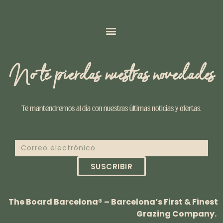
No te pierdas nuestras novedades
Te mantendremos al día con nuestras últimas noticias y ofertas.
SUSCRIBIR
The Board Barcelona® – Barcelona’s First & Finest
Grazing Company.