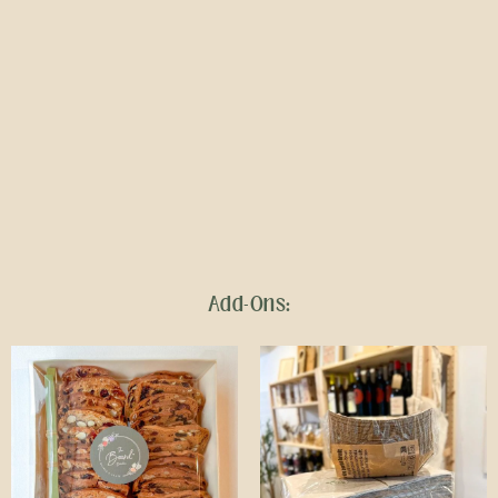
Add-Ons: