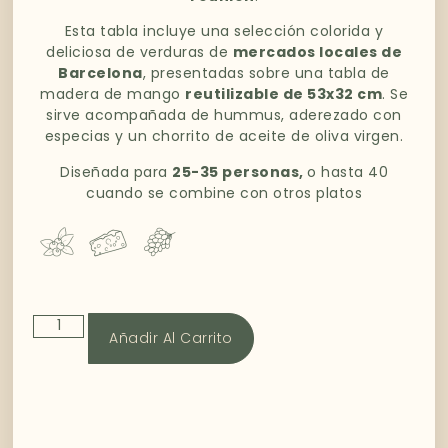
Esta tabla incluye una selección colorida y
deliciosa de verduras de
mercados locales de
Barcelona
, presentadas sobre una tabla de
madera de mango
reutilizable de 53x32 cm
. Se
sirve acompañada de hummus, aderezado con
especias y un chorrito de aceite de oliva virgen.
Diseñada para
25
-35 personas,
o hasta 40
cuando se combine con otros platos
Añadir Al Carrito