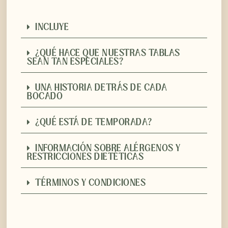
INCLUYE
¿QUÉ HACE QUE NUESTRAS TABLAS
SEAN TAN ESPECIALES?
UNA HISTORIA DETRÁS DE CADA
BOCADO
¿QUÉ ESTÁ DE TEMPORADA?
INFORMACIÓN SOBRE ALÉRGENOS Y
RESTRICCIONES DIETÉTICAS
TÉRMINOS Y CONDICIONES