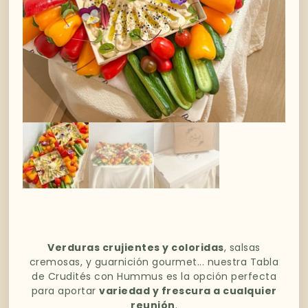
Verduras crujientes y coloridas
, salsas
cremosas, y guarnición gourmet... nuestra Tabla
de Crudités con Hummus es la opción perfecta
para aportar
variedad y frescura a cualquier
reunión
.