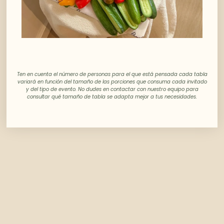
Ten en cuenta el número de personas para el que está pensada cada tabla
variará en función del tamaño de las porciones que consuma cada invitado
y del tipo de evento. No dudes en contactar con nuestro equipo para
consultar qué tamaño de tabla se adapta mejor a tus necesidades.